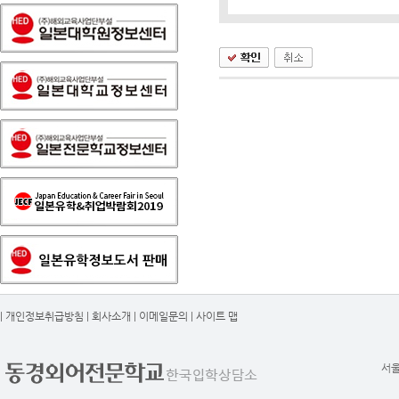
|
개인정보취급방침
|
회사소개
|
이메일문의
|
사이트 맵
서울