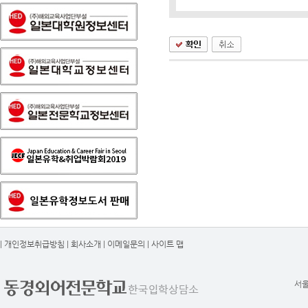
|
개인정보취급방침
|
회사소개
|
이메일문의
|
사이트 맵
서울