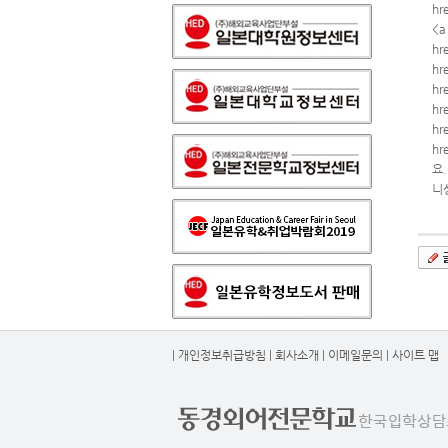
hr
<a
hr
hr
hr
hr
hr
hr
요.
니상
|
개인정보취급방침
|
회사소개
|
이메일문의
|
사이트 맵