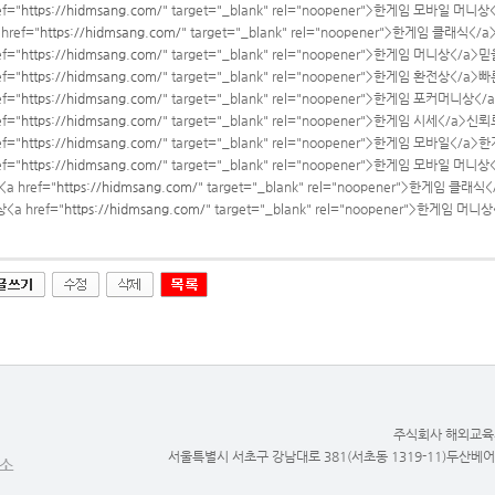
ef="
https://hidmsang.com/
" target="_blank" rel="noopener">한게임 모바일
 href="
https://hidmsang.com/
" target="_blank" rel="noopener">한게임 클래
ef="
https://hidmsang.com/
" target="_blank" rel="noopener">한게임 머니상
ef="
https://hidmsang.com/
" target="_blank" rel="noopener">한게임 환전상</
ef="
https://hidmsang.com/
" target="_blank" rel="noopener">한게임 포커머
ef="
https://hidmsang.com/
" target="_blank" rel="noopener">한게임 시세</
ef="
https://hidmsang.com/
" target="_blank" rel="noopener">한게임 모바일<
ef="
https://hidmsang.com/
" target="_blank" rel="noopener">한게임 모바일
<a href="
https://hidmsang.com/
" target="_blank" rel="noopener">한게임 클
<a href="
https://hidmsang.com/
" target="_blank" rel="noopener">한게임 머니상
주식회사 해외교육사
서울특별시 서초구 강남대로 381(서초동 1319-11)두산베어스텔70