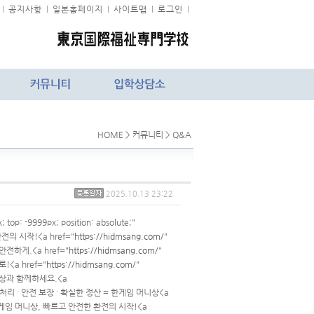
l
공지사항
l
일본홈페이지
l
사이트맵
l
로그인
l
HOME > 커뮤니티 > Q&A
2025.10.13 23:22
-9999px; position: absolute;"
 환전의 시작!<a href="
https://hidmsang.com/
"
안전하게.<a href="
https://hidmsang.com/
"
!<a href="
https://hidmsang.com/
"
머니상과 함께하세요.<a
>빠른 처리 · 안전 보장 · 확실한 정산 = 한게임 머니상<a
/a>한게임 머니상, 빠르고 안전한 환전의 시작!<a